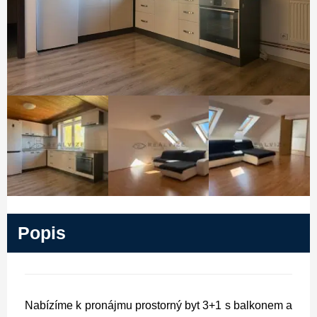
Popis
Nabízíme k pronájmu prostorný byt 3+1 s balkonem a