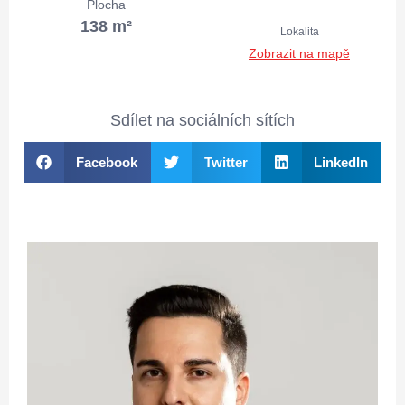
Plocha
138 m²
Lokalita
Zobrazit na mapě
Sdílet na sociálních sítích
Facebook
Twitter
LinkedIn