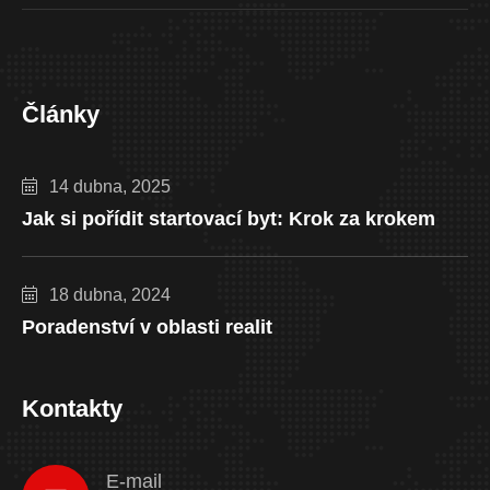
Články
14 dubna, 2025
Jak si pořídit startovací byt: Krok za krokem
18 dubna, 2024
Poradenství v oblasti realit
Kontakty
E-mail