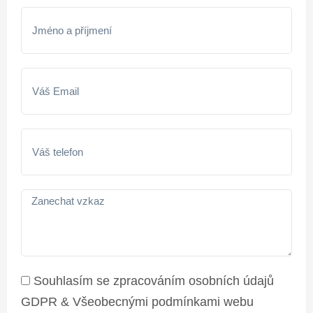
Souhlasím se zpracováním osobních údajů
GDPR & Všeobecnými podmínkami webu