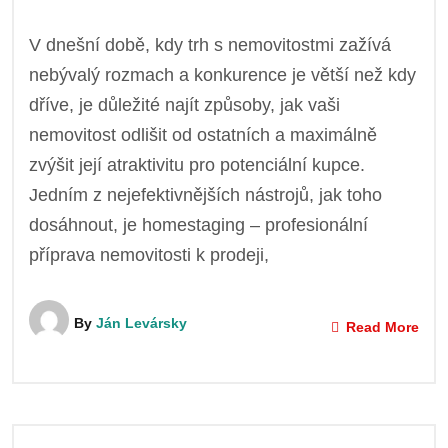
V dnešní době, kdy trh s nemovitostmi zažívá
nebývalý rozmach a konkurence je větší než kdy
dříve, je důležité najít způsoby, jak vaši
nemovitost odlišit od ostatních a maximálně
zvýšit její atraktivitu pro potenciální kupce.
Jedním z nejefektivnějších nástrojů, jak toho
dosáhnout, je homestaging – profesionální
příprava nemovitosti k prodeji,
By
Ján Levársky
Read More