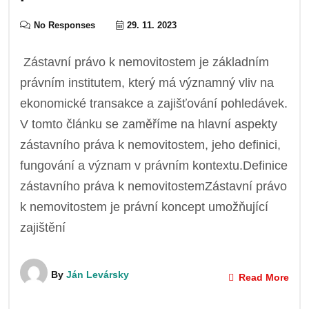
No Responses
29. 11. 2023
Zástavní právo k nemovitostem je základním
právním institutem, který má významný vliv na
ekonomické transakce a zajišťování pohledávek.
V tomto článku se zaměříme na hlavní aspekty
zástavního práva k nemovitostem, jeho definici,
fungování a význam v právním kontextu.Definice
zástavního práva k nemovitostemZástavní právo
k nemovitostem je právní koncept umožňující
zajištění
By
Ján Levársky
Read More