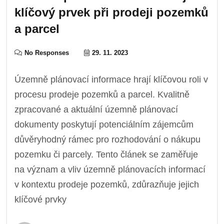
klíčový prvek při prodeji pozemků
a parcel
No Responses
29. 11. 2023
Územně plánovací informace hrají klíčovou roli v
procesu prodeje pozemků a parcel. Kvalitně
zpracované a aktuální územně plánovací
dokumenty poskytují potenciálním zájemcům
důvěryhodný rámec pro rozhodování o nákupu
pozemku či parcely. Tento článek se zaměřuje
na význam a vliv územně plánovacích informací
v kontextu prodeje pozemků, zdůrazňuje jejich
klíčové prvky