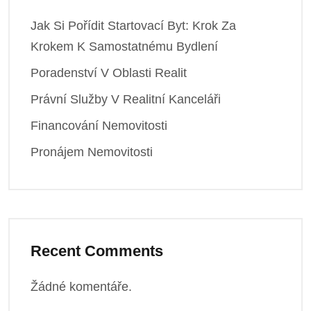
Jak Si Pořídit Startovací Byt: Krok Za
Krokem K Samostatnému Bydlení
Poradenství V Oblasti Realit
Právní Služby V Realitní Kanceláři
Financování Nemovitosti
Pronájem Nemovitosti
Recent Comments
Žádné komentáře.