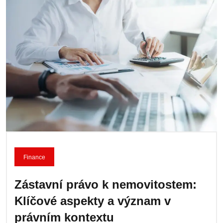
Finance
Zástavní právo k nemovitostem:
Klíčové aspekty a význam v
právním kontextu