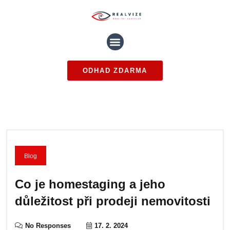
ODHAD ZDARMA
Blog
Co je homestaging a jeho
důležitost při prodeji nemovitosti
No Responses
17. 2. 2024